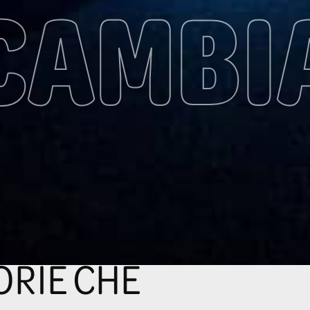
CAMBI
ORIE CHE