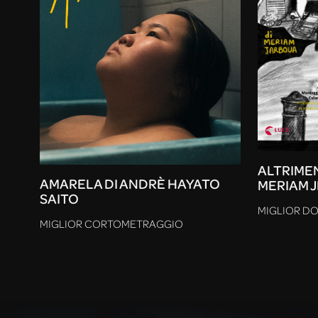
ALTRIMEN
AMARELA DI ANDRÈ HAYATO
MERIAM 
SAITO
MIGLIOR D
MIGLIOR CORTOMETRAGGIO