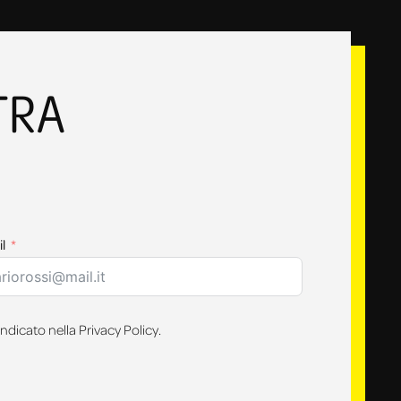
TRA
l
ndicato nella Privacy Policy.