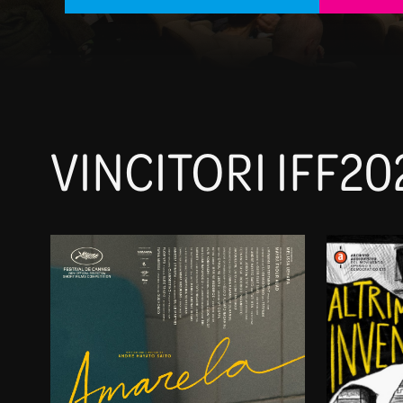
VINCITORI IFF20