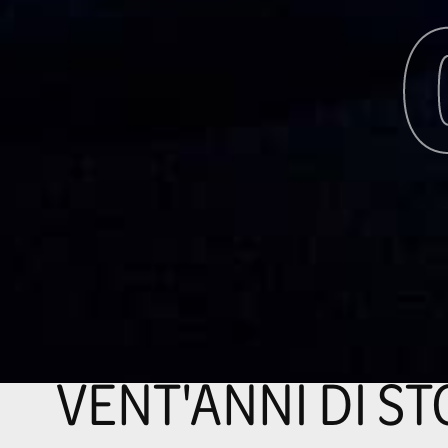
WHAT IFF
VENT'ANNI DI ST