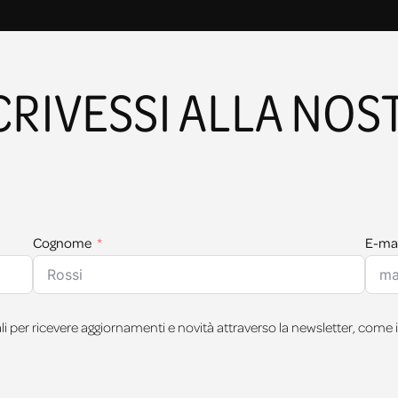
SCRIVESSI ALLA NOS
?
Cognome
E-mai
 per ricevere aggiornamenti e novità attraverso la newsletter, come i