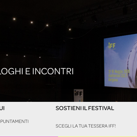
ALOGHI E INCONTRI
UI
SOSTIENI IL FESTIVAL
APPUNTAMENTI
SCEGLI LA TUA TESSERA IFF!